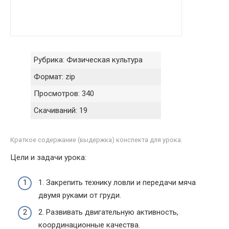
Рубрика:
Физическая культура
Формат:
zip
Просмотров:
340
Скачиваний:
19
Краткое содержание (выдержка) конспекта для урока:
Цели и задачи урока:
1. Закрепить технику ловли и передачи мяча
двумя руками от груди.
2. Развивать двигательную активность,
координационные качества.