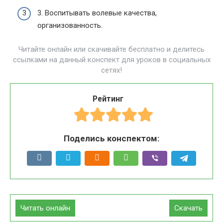
3. Воспитывать волевые качества,
организованность.
Читайте онлайн или скачивайте бесплатно и делитесь
ссылками на данный конспект для уроков в социальных
сетях!
Рейтинг
Поделись конспектом:
Читать онлайн
Скачать