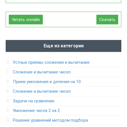
Читать онлайн
Скачать
Еще из категории
Устные приёмы сложения и вычитания
Сложение и вычитание чисел
Прием умножения и деления на 10
Сложение и вычитание чисел
Задачи на сравнение
Умножение числа 2 на 2
Решение уравнений методом подбора