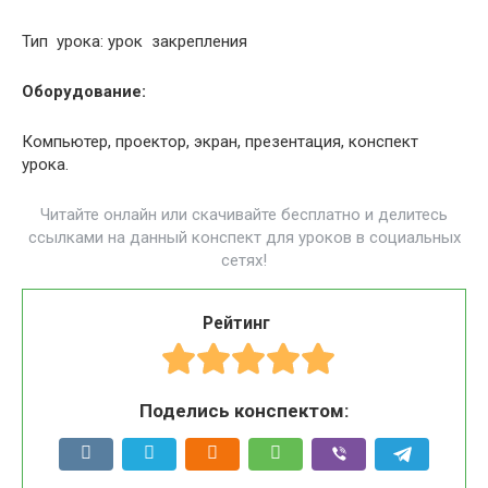
Тип урока: урок закрепления
Оборудование:
Компьютер, проектор, экран, презентация, конспект
урока.
Читайте онлайн или скачивайте бесплатно и делитесь
ссылками на данный конспект для уроков в социальных
сетях!
Рейтинг
Поделись конспектом: