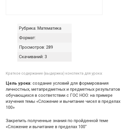
Рубрика:
Математика
Формат:
Просмотров:
289
Скачиваний:
3
Краткое содержание (выдержка) конспекта для урока:
Цель урока:
создание условий для формирования
личностных, метапредметных и предметных результатов
обучающихся в соответствии с ГОС НОО: на примере
изучения темы «Сложение и вычитание чисел в пределах
100»
Закрепить полученные знания по пройденной теме
«Сложение и вычитание в пределах 100"