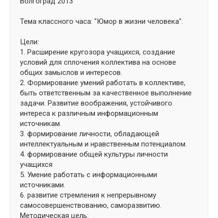
Волгоград 2013
Тема классного часа: "Юмор в жизни человека".
Цели:
1. Расширение кругозора учащихся, создание
условий для сплочения коллектива на основе
общих замыслов и интересов.
2. Формирование умений работать в коллективе,
быть ответственным за качественное выполнение
задачи. Развитие воображения, устойчивого
интереса к различным информационным
источникам.
3. формирование личности, обладающей
интеллектуальным и нравственным потенциалом.
4. формирование общей культуры личности
учащихся
5. Умение работать с информационными
источниками.
6. развитие стремления к непрерывному
самосовершенствованию, саморазвитию.
Методическая цель: