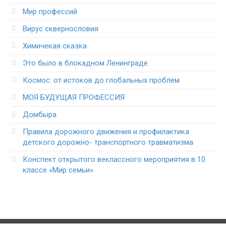
Мир профессий
Вирус сквернословия
Химичекая сказка
Это было в блокадном Ленинграде
Космос: от истоков до глобальных проблем
МОЯ БУДУЩАЯ ПРОФЕССИЯ
Домбыра
Правила дорожного движения и профилактика
детского дорожно- транспортного травматизма
Конспект открытого веклассного мероприятия в 10
классе «Мир семьи»