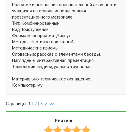
Развитие и выявление познавательной активности
учащихся на основе использования
презентационного материала.
Тип: Комбинированный.
Вид: Выступление.
Форма мероприятия: Диспут.
Методы: Частично поисковый.
Методические приемы:
Словесные: рассказ с элементами беседы.
Наглядные: интерактивная презентация.
Технологии: индивидуально-групповая.
Материально-техническое оснащение:
Компьютер, му
Страницы:
1
|
2
|
3
>
>>
Рейтинг