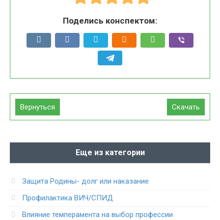
Поделись конспектом:
Вернуться
Скачать
Еще из категории
Защита Родины- долг или наказание
Профилактика ВИЧ/СПИД
Влияние темперамента на выбор профессии