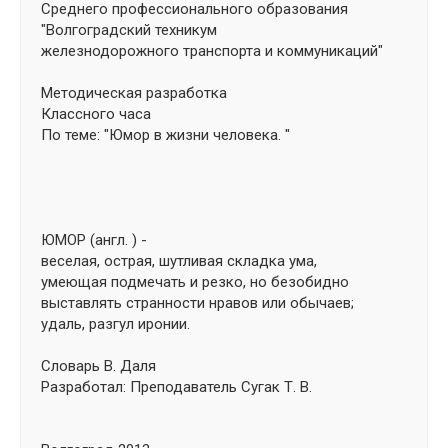
Среднего профессионального образования
"Волгоградский техникум
железнодорожного транспорта и коммуникаций"
Методическая разработка
Классного часа
По теме: "Юмор в жизни человека. "
ЮМОР (англ. ) -
веселая, острая, шутливая складка ума,
умеющая подмечать и резко, но безобидно
выставлять странности нравов или обычаев;
удаль, разгул иронии.
Словарь В. Даля
Разработал: Преподаватель Сугак Т. В.