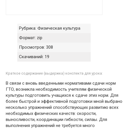
Рубрика:
Физическая культура
Формат:
zip
Просмотров:
308
Скачиваний:
19
Краткое содержание (выдержка) конспекта для урока:
В связи с вновь введенными нормативами сдачи норм
ГТО, возникла необходимость учителям физической
культуры подготовить учащихся к сдаче этих норм. Для
более быстрой и эффективной подготовки мной выбрано
несколько упражнений способствующих развитию всех
необходимых физических качеств: скорости,
выносливости, координации гибкости, силаы. Для
выполнения упражнений не требуется много