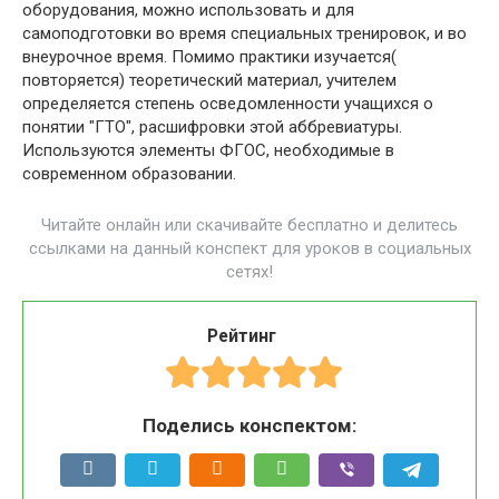
оборудования, можно использовать и для
самоподготовки во время специальных тренировок, и во
внеурочное время. Помимо практики изучается(
повторяется) теоретический материал, учителем
определяется степень осведомленности учащихся о
понятии "ГТО", расшифровки этой аббревиатуры.
Используются элементы ФГОС, необходимые в
современном образовании.
Читайте онлайн или скачивайте бесплатно и делитесь
ссылками на данный конспект для уроков в социальных
сетях!
Рейтинг
Поделись конспектом: