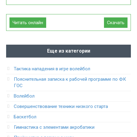
Читать онлайн
Скачать
Еще из категории
Тактика нападения в игре волейбол
Пояснительная записка к рабочей программе по ФК
ГОС
Волейбол
Совершенствование техники низкого старта
Баскетбол
Гимнастика с элементами акробатики