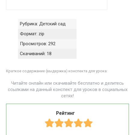
Рубрика:
Детский сад
Формат:
zip
Просмотров:
292
Скачиваний:
18
Краткое содержание (выдержка) конспекта для урока:
Читайте онлайн или скачивайте бесплатно и делитесь
ссылками на данный конспект для уроков в социальных
сетях!
Рейтинг