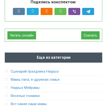
Поделись конспектом:
Читать онлайн
Скачать
Еще из категории
Сценарий праздника Наурыз
Мама, папа, я-дружная семья
Наурыз Мейрамы
Веселые гномики
Вот какие наши мамы