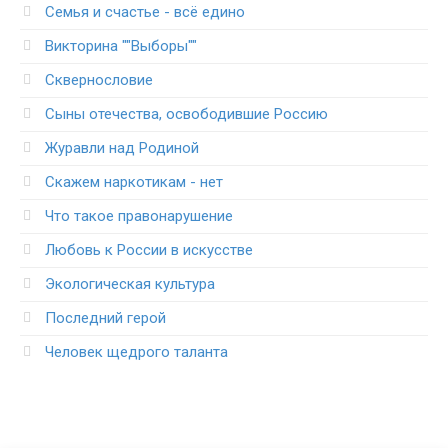
Семья и счастье - всё едино
Викторина ""Выборы""
Сквернословие
Сыны отечества, освободившие Россию
Журавли над Родиной
Скажем наркотикам - нет
Что такое правонарушение
Любовь к России в искусстве
Экологическая культура
Последний герой
Человек щедрого таланта