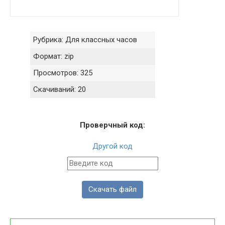
Рубрика:
Для классных часов
Формат:
zip
Просмотров:
325
Скачиваний:
20
Проверчный код:
Другой код