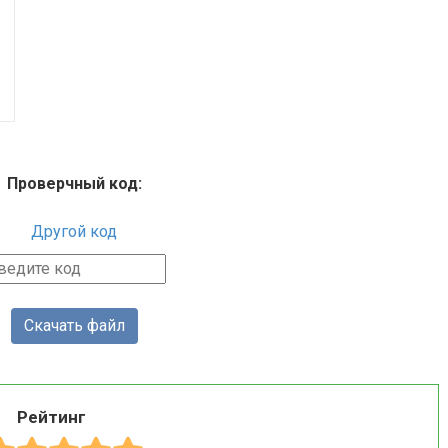
Проверчный код:
Другой код
Рейтинг