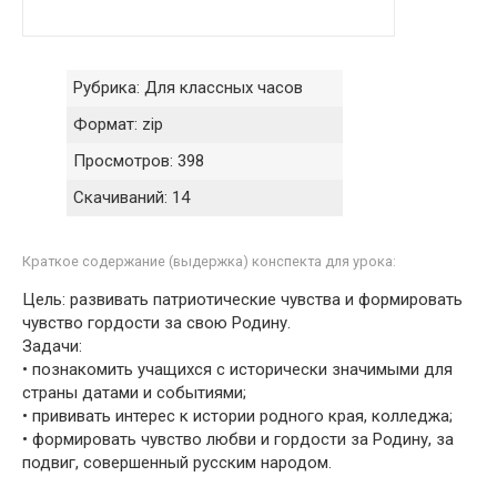
Рубрика:
Для классных часов
Формат:
zip
Просмотров:
398
Скачиваний:
14
Краткое содержание (выдержка) конспекта для урока:
Цель: развивать патриотические чувства и формировать
чувство гордости за свою Родину.
Задачи:
• познакомить учащихся с исторически значимыми для
страны датами и событиями;
• прививать интерес к истории родного края, колледжа;
• формировать чувство любви и гордости за Родину, за
подвиг, совершенный русским народом.