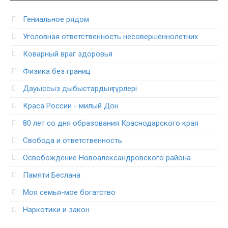
Гениальное рядом
Уголовная ответственность несовершеннолетних
Коварный враг здоровья
Физика без границ
Дауыссыз дыбыстардың түрлері
Краса России - милый Дон
80 лет со дня образования Краснодарского края
Свобода и ответственность
Освобождение Новоалександровского района
Памяти Беслана
Моя семья-мое богатство
Наркотики и закон