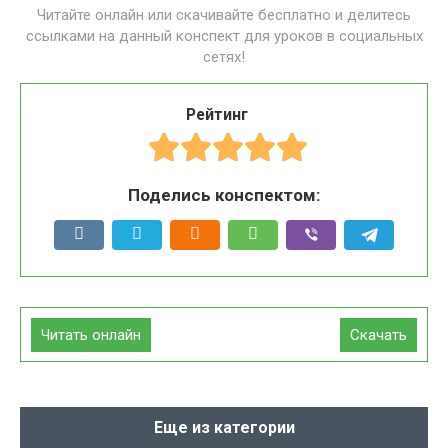
Читайте онлайн или скачивайте бесплатно и делитесь
ссылками на данный конспект для уроков в социальных
сетях!
Рейтинг
Поделись конспектом:
Читать онлайн
Скачать
Еще из категории