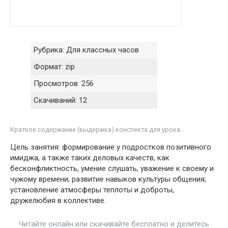
Рубрика:
Для классных часов
Формат:
zip
Просмотров:
256
Скачиваний:
12
Краткое содержание (выдержка) конспекта для урока:
Цель занятия: формирование у подростков позитивного
имиджа, а также таких деловых качеств, как
бесконфликтность, умение слушать, уважение к своему и
чужому времени; развитие навыков культуры общения;
установление атмосферы теплоты и доброты,
дружелюбия в коллективе.
Читайте онлайн или скачивайте бесплатно и делитесь