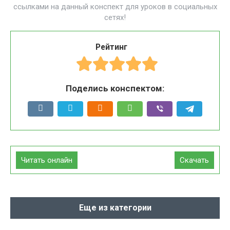
ссылками на данный конспект для уроков в социальных
сетях!
Рейтинг
Поделись конспектом:
Читать онлайн
Скачать
Еще из категории