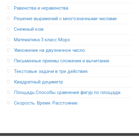
Равенства и неравенства
Решение выражений с многозначными числами
Снежный ком
Математика 3 класс Моро
Умножение на двузначное число
Письменные приемы сложения и вычитания
Текстовые задачи в три действия
Квадратный дециметр
Площадь.Способы сравнения фигур по площади
Скорость. Время. Расстояние