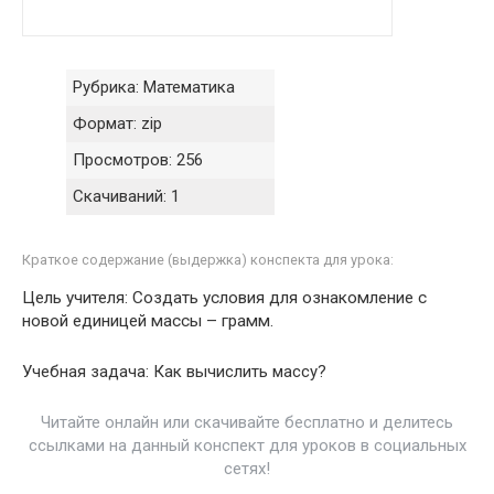
Рубрика:
Математика
Формат:
zip
Просмотров:
256
Скачиваний:
1
Краткое содержание (выдержка) конспекта для урока:
Цель учителя: Создать условия для ознакомление с
новой единицей массы – грамм.
Учебная задача: Как вычислить массу?
Читайте онлайн или скачивайте бесплатно и делитесь
ссылками на данный конспект для уроков в социальных
сетях!