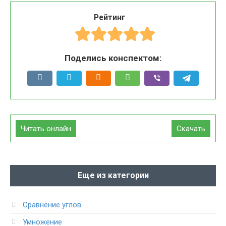
Рейтинг
Поделись конспектом:
Читать онлайн
Скачать
Еще из категории
Сравнение углов
Умножение