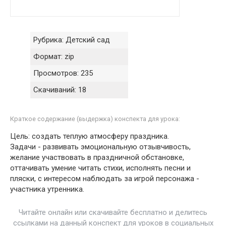
Рубрика:
Детский сад
Формат:
zip
Просмотров:
235
Скачиваний:
18
Краткое содержание (выдержка) конспекта для урока:
Цель: создать теплую атмосферу праздника.
Задачи - развивать эмоциональную отзывчивость,
желание участвовать в праздничной обстановке,
оттачивать умение читать стихи, исполнять песни и
пляски, с интересом наблюдать за игрой персонажа -
участника утренника.
Читайте онлайн или скачивайте бесплатно и делитесь
ссылками на данный конспект для уроков в социальных