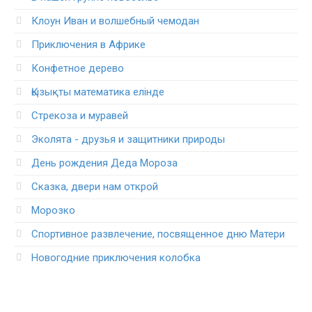
Клоун Иван и волшебный чемодан
Приключения в Африке
Конфетное дерево
Қызықты математика елінде
Стрекоза и муравей
Эколята - друзья и защитники природы
День рождения Деда Мороза
Сказка, двери нам открой
Морозко
Спортивное развлечение, посвященное дню Матери
Новогодние приключения колобка