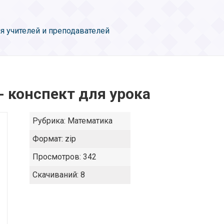
я учителей и преподавателей
- конспект для урока
Рубрика:
Математика
Формат:
zip
Просмотров:
342
Скачиваний:
8