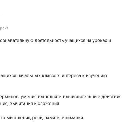
рока:
ознавательную деятельность учащихся на уроках и
ащихся начальных классов интереса к изучению
 терминов, умения выполнять вычислительные действия
ния, вычитания и сложения.
го мышления, речи, памяти, внимания.