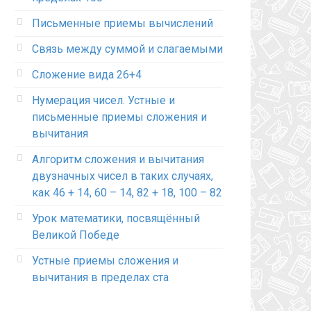
Письменные приемы вычислений
Связь между суммой и слагаемыми
Сложение вида 26+4
Нумерация чисел. Устные и
письменные приемы сложения и
вычитания
Алгоритм сложения и вычитания
двузначных чисел в таких случаях,
как 46 + 14, 60 – 14, 82 + 18, 100 – 82
Урок математики, посвящённый
Великой Победе
Устные приемы сложения и
вычитания в пределах ста