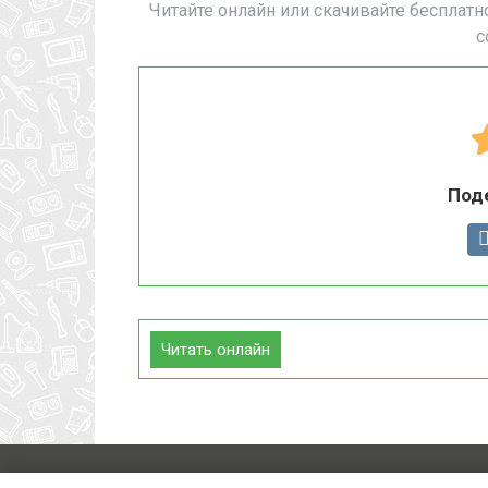
Читайте онлайн или скачивайте бесплатн
с
Под
Читать онлайн