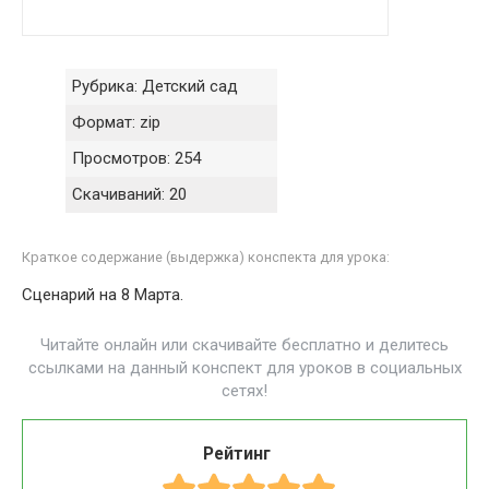
Рубрика:
Детский сад
Формат:
zip
Просмотров:
254
Скачиваний:
20
Краткое содержание (выдержка) конспекта для урока:
Сценарий на 8 Марта.
Читайте онлайн или скачивайте бесплатно и делитесь
ссылками на данный конспект для уроков в социальных
сетях!
Рейтинг