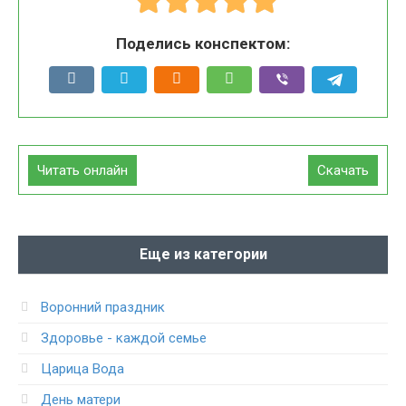
Поделись конспектом:
Читать онлайн
Скачать
Еще из категории
Воронний праздник
Здоровье - каждой семье
Царица Вода
День матери