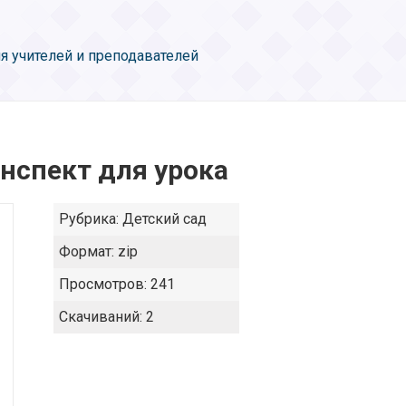
я учителей и преподавателей
нспект для урока
Рубрика:
Детский сад
Формат:
zip
Просмотров:
241
Скачиваний:
2