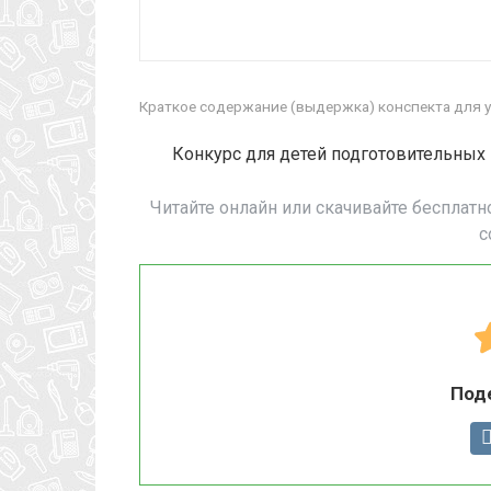
Краткое содержание (выдержка) конспекта для у
Конкурс для детей подготовительных 
Читайте онлайн или скачивайте бесплатн
с
Под