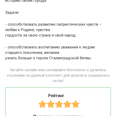
историю своей города.
Задачи:
- способствовать развитию патриотических чувств –
любви к Родине, чувства
гордости за свою страну и свой народ;
- способствовать воспитанию уважения к людям
старшего поколения, желания
узнать больше о героях Сталинградской битвы.
Читайте онлайн или скачивайте бесплатно и делитесь
ссылками на данный конспект для уроков в социальных
сетях!
Рейтинг