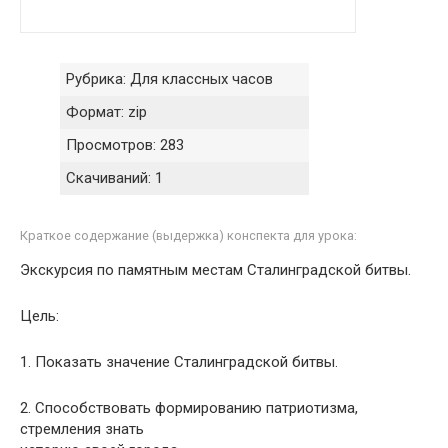
Рубрика:
Для классных часов
Формат:
zip
Просмотров:
283
Скачиваний:
1
Краткое содержание (выдержка) конспекта для урока:
Экскурсия по памятным местам Сталинградской битвы.
Цель:
1. Показать значение Сталинградской битвы.
2. Способствовать формированию патриотизма,
стремления знать