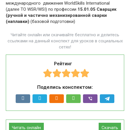
международного движения WorldSkills International
(далее ТО WSR/WSI) по профессии
15.01.05
Сварщик
(ручной и частично механизированной сварки
(наплавки)
(базовой подготовки)
Читайте онлайн или скачивайте бесплатно и делитесь
ссылками на данный конспект для уроков в социальных
сетях!
Рейтинг
Поделись конспектом:
Читать онлайн
Скачать