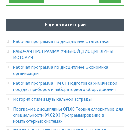
Еще из категории
Рабочая программа по дисциплине Статистика
РАБОЧАЯ ПРОГРАММА УЧЕБНОЙ ДИСЦИПЛИНЫ
ИСТОРИЯ
Рабочая программа по дисциплине Экономика
организации
Рабочая программа ПМ 01 Подготовка химической
посуды, приборов и лабораторного оборудования
История стилей музыкальной эстрады
Программа дисциплины ОП.08 Теория алгоритмов для
специальности 09.02.03 Программирование в
компьютерных системах