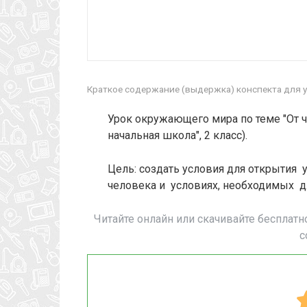
Краткое содержание (выдержка) конспекта для у
Урок окружающего мира по теме "От ч
начальная школа", 2 класс).
Цель: создать условия для открытия 
человека и условиях, необходимых д
Читайте онлайн или скачивайте бесплатн
с