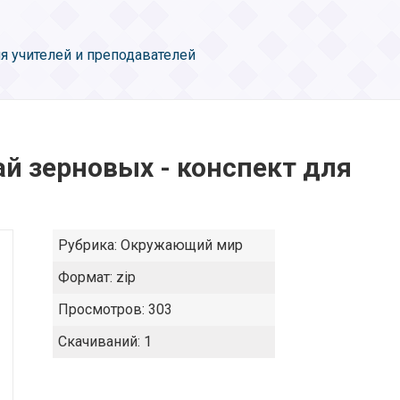
я учителей и преподавателей
ай зерновых - конспект для
Рубрика:
Окружающий мир
Формат:
zip
Просмотров:
303
Скачиваний:
1