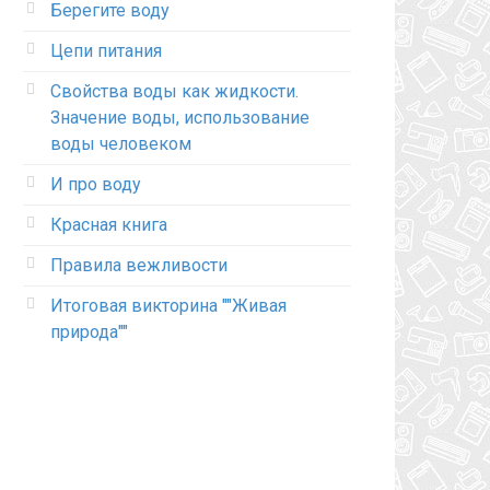
Берегите воду
Цепи питания
Свойства воды как жидкости.
Значение воды, использование
воды человеком
И про воду
Красная книга
Правила вежливости
Итоговая викторина ""Живая
природа""