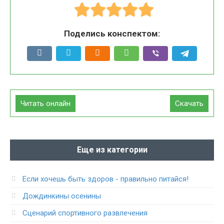
Поделись конспектом:
Читать онлайн
Скачать
Еще из категории
Если хочешь быть здоров - правильно питайся!
Дождинкины осенины
Сценарий спортивного развлечения