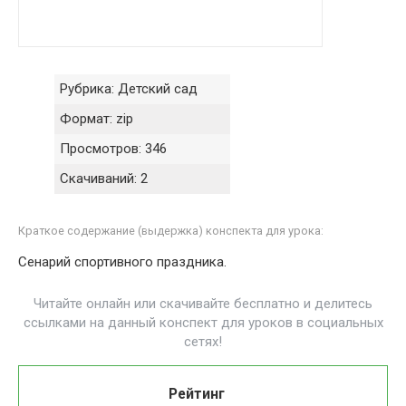
Рубрика:
Детский сад
Формат:
zip
Просмотров:
346
Скачиваний:
2
Краткое содержание (выдержка) конспекта для урока:
Сенарий спортивного праздника.
Читайте онлайн или скачивайте бесплатно и делитесь
ссылками на данный конспект для уроков в социальных
сетях!
Рейтинг