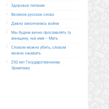
Здоровое питание
Великое русское слово
Давно закончилась война
Мы будем вечно прославлять ту
женщину, чьё имя – Мать
Словом можно убить, словом
можно оживить
250 лет Государственному
Эрмитажу