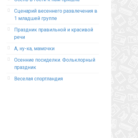
Сценарий весеннего развлечения в
1 младшей группе
Праздник правильной и красивой
речи
А, ну-ка, мамочки
Осенние посиделки. Фольклорный
праздник
Веселая спортландия