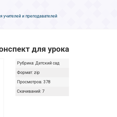
я учителей и преподавателей
конспект для урока
Рубрика:
Детский сад
Формат:
zip
Просмотров:
378
Скачиваний:
7