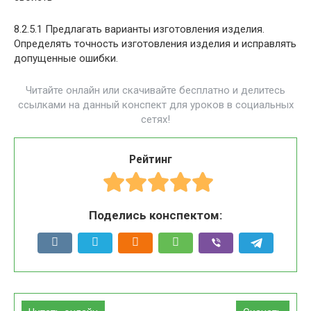
8.2.5.1 Предлагать варианты изготовления изделия.
Определять точность изготовления изделия и исправлять
допущенные ошибки.
Читайте онлайн или скачивайте бесплатно и делитесь
ссылками на данный конспект для уроков в социальных
сетях!
Рейтинг
Поделись конспектом: