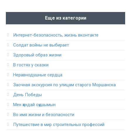
Еще из категории
Интернет-безопасность, жизнь вконтакте
Солдат войны не выбирает
Здоровый образ жизни
В гостях у сказки
Неравнодушные сердца
Заочная экскурсия по улицам старого Моршанска
День Победы
Мен қандай оқушымын
Во имя жизни и безопасности
Путешествие в мир строительных профессий