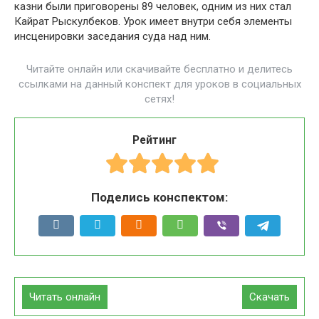
казни были приговорены 89 человек, одним из них стал
Кайрат Рыскулбеков. Урок имеет внутри себя элементы
инсценировки заседания суда над ним.
Читайте онлайн или скачивайте бесплатно и делитесь
ссылками на данный конспект для уроков в социальных
сетях!
Рейтинг
Поделись конспектом:
Читать онлайн
Скачать