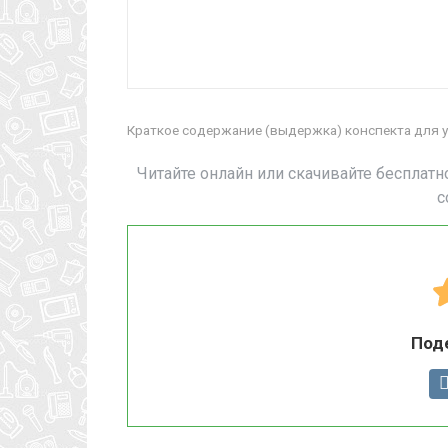
Краткое содержание (выдержка) конспекта для у
Читайте онлайн или скачивайте бесплатн
с
Под