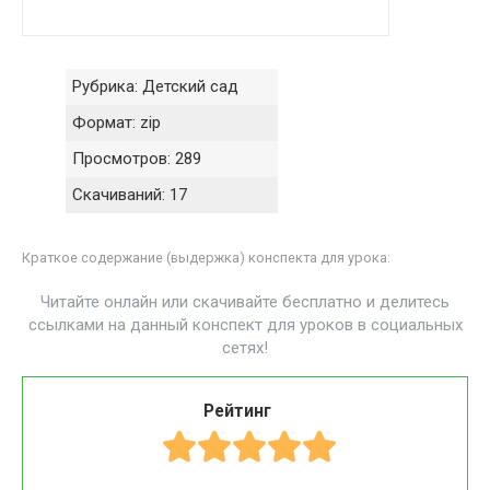
Рубрика:
Детский сад
Формат:
zip
Просмотров:
289
Скачиваний:
17
Краткое содержание (выдержка) конспекта для урока:
Читайте онлайн или скачивайте бесплатно и делитесь
ссылками на данный конспект для уроков в социальных
сетях!
Рейтинг